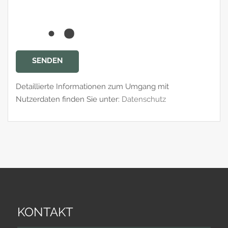
Detaillierte Informationen zum Umgang mit
Nutzerdaten finden Sie unter:
Datenschutz
KONTAKT