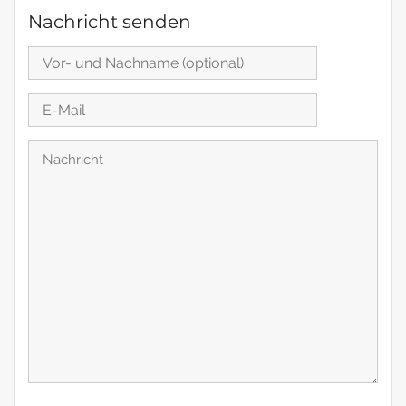
Nachricht senden